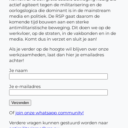
actief agiteert tegen de militarisering en de
oorlogslogica die dominant is in de mainstream
media en politiek. De RSP gaat daarom de
komende tijd bouwen aan een sterke
antimilitaristische beweging. Dit doen we op de
werkvloer, op de straten, in de vakbonden en in de
media. Komt dus in verzet en sluit je aan!
Als je verder op de hoogte wil blijven over onze
werkzaamheden, laat dan hier je emailadres
achter!
Je naam
Je e-mailadres
Of
join onze whatsapp community!
Verdere vragen kunnen gestuurd worden naar