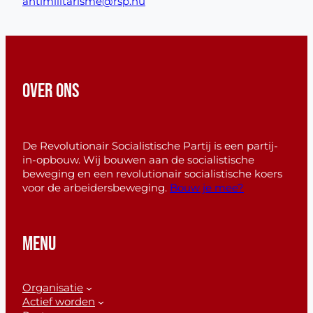
antimilitarisme@rsp.nu
OVER ONS
De Revolutionair Socialistische Partij is een partij-
in-opbouw. Wij bouwen aan de socialistische
beweging en een revolutionair socialistische koers
voor de arbeidersbeweging.
Bouw je mee?
MENU
Organisatie
Actief worden