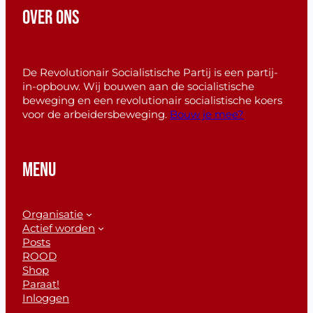
OVER ONS
De Revolutionair Socialistische Partij is een partij-
in-opbouw. Wij bouwen aan de socialistische
beweging en een revolutionair socialistische koers
voor de arbeidersbeweging.
Bouw je mee?
MENU
Organisatie
Actief worden
Posts
ROOD
Shop
Paraat!
Inloggen