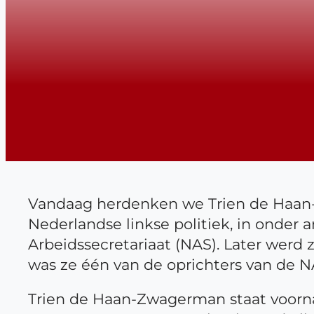
Vandaag herdenken we Trien de Haan-Z
Nederlandse linkse politiek, in onder
Arbeidssecretariaat (NAS). Later werd z
was ze één van de oprichters van de
Trien de Haan-Zwagerman staat voorn