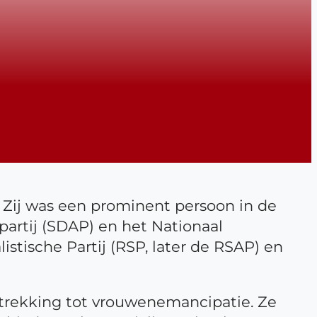
 Zij was een prominent persoon in de
partij (SDAP) en het Nationaal
istische Partij (RSP, later de RSAP) en
trekking tot vrouwenemancipatie. Ze