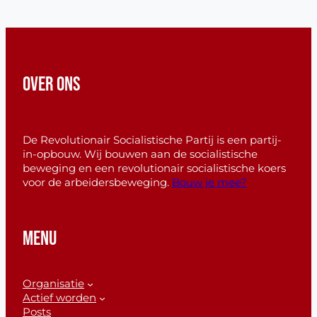
OVER ONS
De Revolutionair Socialistische Partij is een partij-
in-opbouw. Wij bouwen aan de socialistische
beweging en een revolutionair socialistische koers
voor de arbeidersbeweging.
Bouw je mee?
MENU
Organisatie
Actief worden
Posts