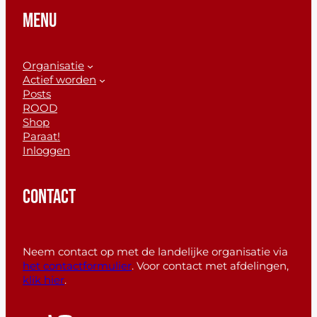
MENU
Organisatie
Actief worden
Posts
ROOD
Shop
Paraat!
Inloggen
CONTACT
Neem contact op met de landelijke organisatie via
het contactformulier
. Voor contact met afdelingen,
klik hier
.