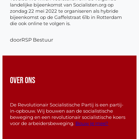
landelijke bijeenkomst van Socialisten.org op
zondag 22 mei 2022 te organiseren als hybride
bijeenkomst op de Gaffelstraat 61b in Rotterdam
die ook online te volgen is.
door
RSP Bestuur
OVER ONS
De Revolutionair Socialistische Partij is een partij-
in-opbouw. Wij bouwen aan de socialistische
beweging en een revolutionair socialistische koers
voor de arbeidersbeweging.
Bouw je mee?