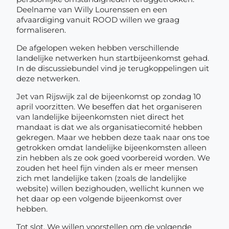
Deelname van Willy Lourenssen en een
afvaardiging vanuit ROOD willen we graag
formaliseren.
De afgelopen weken hebben verschillende
landelijke netwerken hun startbijeenkomst gehad.
In de discussiebundel vind je terugkoppelingen uit
deze netwerken.
Jet van Rijswijk zal de bijeenkomst op zondag 10
april voorzitten. We beseffen dat het organiseren
van landelijke bijeenkomsten niet direct het
mandaat is dat we als organisatiecomité hebben
gekregen. Maar we hebben deze taak naar ons toe
getrokken omdat landelijke bijeenkomsten alleen
zin hebben als ze ook goed voorbereid worden. We
zouden het heel fijn vinden als er meer mensen
zich met landelijke taken (zoals de landelijke
website) willen bezighouden, wellicht kunnen we
het daar op een volgende bijeenkomst over
hebben.
Tot slot. We willen voorstellen om de volgende