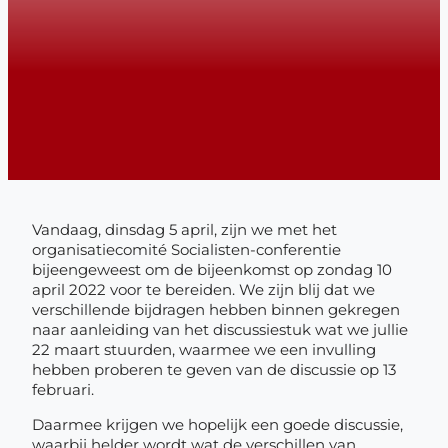
Vandaag, dinsdag 5 april, zijn we met het
organisatiecomité Socialisten-conferentie
bijeengeweest om de bijeenkomst op zondag 10
april 2022 voor te bereiden. We zijn blij dat we
verschillende bijdragen hebben binnen gekregen
naar aanleiding van het discussiestuk wat we jullie
22 maart stuurden, waarmee we een invulling
hebben proberen te geven van de discussie op 13
februari.
Daarmee krijgen we hopelijk een goede discussie,
waarbij helder wordt wat de verschillen van