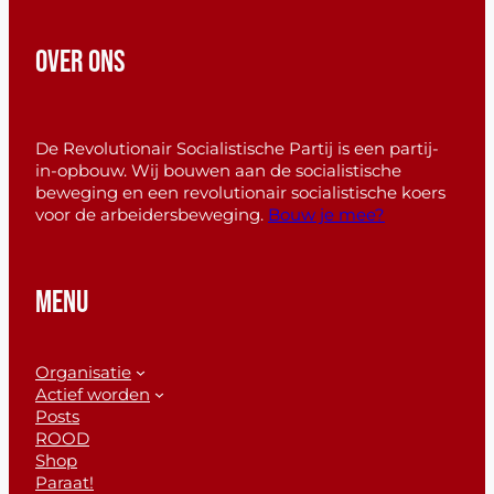
OVER ONS
De Revolutionair Socialistische Partij is een partij-
in-opbouw. Wij bouwen aan de socialistische
beweging en een revolutionair socialistische koers
voor de arbeidersbeweging.
Bouw je mee?
MENU
Organisatie
Actief worden
Posts
ROOD
Shop
Paraat!