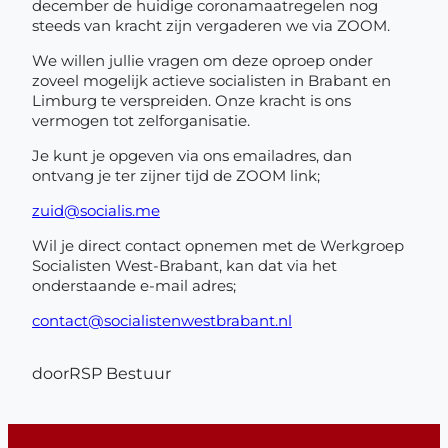
december de huidige coronamaatregelen nog
steeds van kracht zijn vergaderen we via ZOOM.
We willen jullie vragen om deze oproep onder
zoveel mogelijk actieve socialisten in Brabant en
Limburg te verspreiden. Onze kracht is ons
vermogen tot zelforganisatie.
Je kunt je opgeven via ons emailadres, dan
ontvang je ter zijner tijd de ZOOM link;
zuid@socialis.me
Wil je direct contact opnemen met de Werkgroep
Socialisten West-Brabant, kan dat via het
onderstaande e-mail adres;
contact@socialistenwestbrabant.nl
door
RSP Bestuur