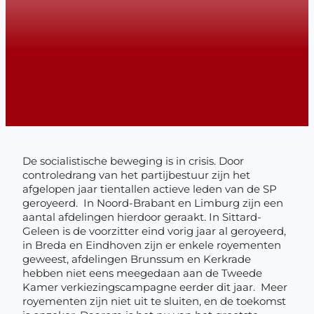
De socialistische beweging is in crisis. Door
controledrang van het partijbestuur zijn het
afgelopen jaar tientallen actieve leden van de SP
geroyeerd. In Noord-Brabant en Limburg zijn een
aantal afdelingen hierdoor geraakt. In Sittard-
Geleen is de voorzitter eind vorig jaar al geroyeerd,
in Breda en Eindhoven zijn er enkele royementen
geweest, afdelingen Brunssum en Kerkrade
hebben niet eens meegedaan aan de Tweede
Kamer verkiezingscampagne eerder dit jaar. Meer
royementen zijn niet uit te sluiten, en de toekomst