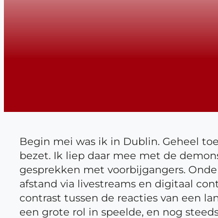
Begin mei was ik in Dublin. Geheel toe
bezet. Ik liep daar mee met de demon
gesprekken met voorbijgangers. Onder
afstand via livestreams en digitaal c
contrast tussen de reacties van een la
een grote rol in speelde, en nog steeds