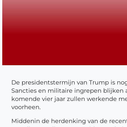
De presidentstermijn van Trump is nog 
Sancties en militaire ingrepen blijken
komende vier jaar zullen werkende me
voorheen.
Middenin de herdenking van de recent