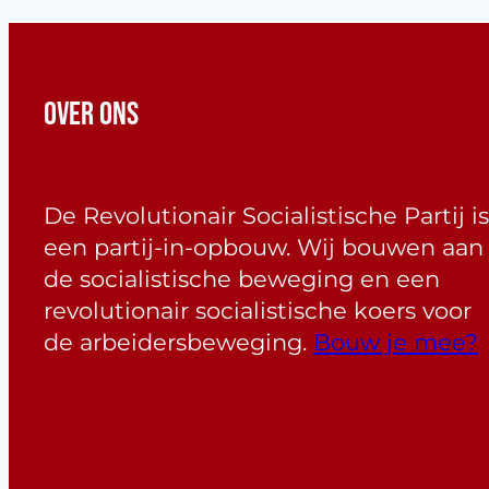
OVER ONS
De Revolutionair Socialistische Partij is
een partij-in-opbouw. Wij bouwen aan
de socialistische beweging en een
revolutionair socialistische koers voor
de arbeidersbeweging.
Bouw je mee?