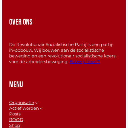
OVER ONS
De Revolutionair Socialistische Partij is een partij-
in-opbouw. Wij bouwen aan de socialistische
beweging en een revolutionair socialistische koers
voor de arbeidersbeweging.
Bouw je mee?
MENU
Organisatie
Actief worden
Posts
ROOD
Shop