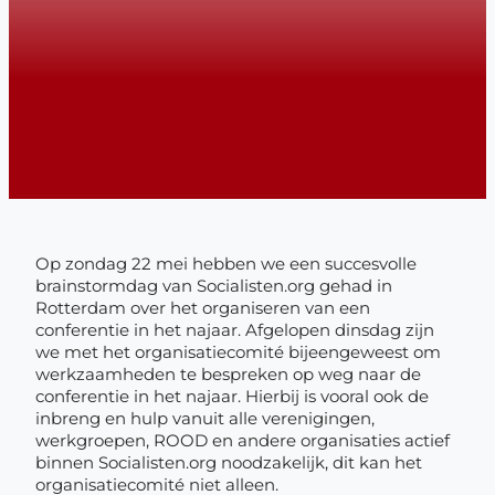
Op zondag 22 mei hebben we een succesvolle
brainstormdag van Socialisten.org gehad in
Rotterdam over het organiseren van een
conferentie in het najaar. Afgelopen dinsdag zijn
we met het organisatiecomité bijeengeweest om
werkzaamheden te bespreken op weg naar de
conferentie in het najaar. Hierbij is vooral ook de
inbreng en hulp vanuit alle verenigingen,
werkgroepen, ROOD en andere organisaties actief
binnen Socialisten.org noodzakelijk, dit kan het
organisatiecomité niet alleen.