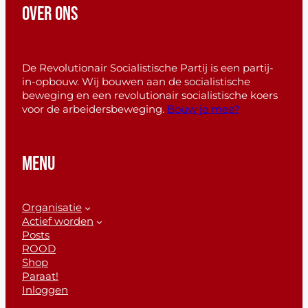
OVER ONS
De Revolutionair Socialistische Partij is een partij-
in-opbouw. Wij bouwen aan de socialistische
beweging en een revolutionair socialistische koers
voor de arbeidersbeweging.
Bouw je mee?
MENU
Organisatie
Actief worden
Posts
ROOD
Shop
Paraat!
Inloggen